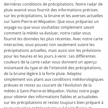
dernières conditions de précipitations. Notre radar de
pluie avancé vous fournit des informations précises
sur les précipitations, la bruine et les averses actuelles
sur Saint-Pierre-et-Miquelon. Que vous prépariez un
voyage ou que vous souhaitiez simplement savoir
comment la météo va évoluer, notre radar vous
fournit les données les plus récentes. Avec notre carte
interactive, vous pouvez non seulement suivre les
précipitations actuelles, mais aussi voir les prévisions
pour les heures et les jours à venir. Les différentes
couleurs de la carte radar vous donnent un aperçu
instantané du type et de l'intensité des précipitations,
de la bruine légère à la forte pluie. Adaptez
simplement vos plans aux conditions météorologiques
prévues et restez au courant de l'évolution de la
météo à Saint-Pierre-et-Miquelon. Visitez notre page
pour obtenir des informations fiables et actualisées
sur les précipitations et restez toujours bien préparé à