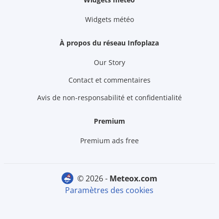
Widgets météo
À propos du réseau Infoplaza
Our Story
Contact et commentaires
Avis de non-responsabilité et confidentialité
Premium
Premium ads free
© 2026 -
meteox.com
Paramètres des cookies