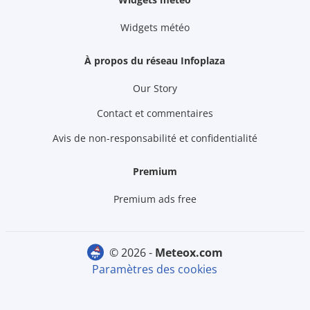
Widgets météo
À propos du réseau Infoplaza
Our Story
Contact et commentaires
Avis de non-responsabilité et confidentialité
Premium
Premium ads free
© 2026 -
meteox.com
Paramètres des cookies