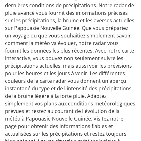
dernières conditions de précipitations. Notre radar de
pluie avancé vous fournit des informations précises
sur les précipitations, la bruine et les averses actuelles
sur Papouasie Nouvelle Guinée. Que vous prépariez
un voyage ou que vous souhaitiez simplement savoir
comment la météo va évoluer, notre radar vous
fournit les données les plus récentes. Avec notre carte
interactive, vous pouvez non seulement suivre les
précipitations actuelles, mais aussi voir les prévisions
pour les heures et les jours à venir. Les différentes
couleurs de la carte radar vous donnent un aperçu
instantané du type et de l'intensité des précipitations,
de la bruine légère à la forte pluie. Adaptez
simplement vos plans aux conditions météorologiques
prévues et restez au courant de l'évolution de la
météo à Papouasie Nouvelle Guinée. Visitez notre
page pour obtenir des informations fiables et
actualisées sur les précipitations et restez toujours