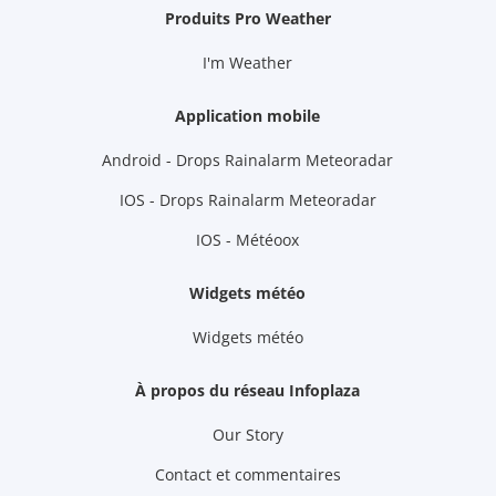
Produits Pro Weather
I'm Weather
Application mobile
Android - Drops Rainalarm Meteoradar
IOS - Drops Rainalarm Meteoradar
IOS - Météoox
Widgets météo
Widgets météo
À propos du réseau Infoplaza
Our Story
Contact et commentaires