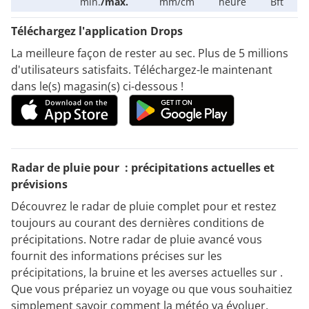
min.
/
max.
mm/cm
heure
Bft
Téléchargez l'application Drops
La meilleure façon de rester au sec. Plus de 5 millions
d'utilisateurs satisfaits. Téléchargez-le maintenant
dans le(s) magasin(s) ci-dessous !
Radar de pluie pour : précipitations actuelles et
prévisions
Découvrez le radar de pluie complet pour et restez
toujours au courant des dernières conditions de
précipitations. Notre radar de pluie avancé vous
fournit des informations précises sur les
précipitations, la bruine et les averses actuelles sur .
Que vous prépariez un voyage ou que vous souhaitiez
simplement savoir comment la météo va évoluer,