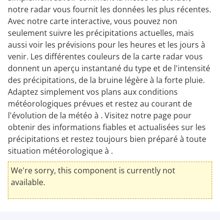
notre radar vous fournit les données les plus récentes.
Avec notre carte interactive, vous pouvez non
seulement suivre les précipitations actuelles, mais
aussi voir les prévisions pour les heures et les jours à
venir. Les différentes couleurs de la carte radar vous
donnent un aperçu instantané du type et de l'intensité
des précipitations, de la bruine légère à la forte pluie.
Adaptez simplement vos plans aux conditions
météorologiques prévues et restez au courant de
l'évolution de la météo à . Visitez notre page pour
obtenir des informations fiables et actualisées sur les
précipitations et restez toujours bien préparé à toute
situation météorologique à .
We're sorry, this component is currently not
available.