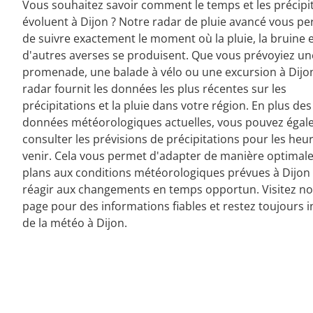
Vous souhaitez savoir comment le temps et les précipi
évoluent à Dijon ? Notre radar de pluie avancé vous p
de suivre exactement le moment où la pluie, la bruine 
d'autres averses se produisent. Que vous prévoyiez un
promenade, une balade à vélo ou une excursion à Dijo
radar fournit les données les plus récentes sur les
précipitations et la pluie dans votre région. En plus des
données météorologiques actuelles, vous pouvez éga
consulter les prévisions de précipitations pour les heu
venir. Cela vous permet d'adapter de manière optimale
plans aux conditions météorologiques prévues à Dijon 
réagir aux changements en temps opportun. Visitez no
page pour des informations fiables et restez toujours 
de la météo à Dijon.