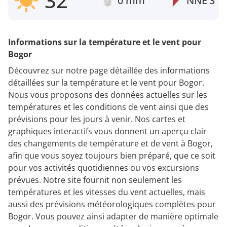
32°
0 mm
NNE
3
Informations sur la température et le vent pour
Bogor
Découvrez sur notre page détaillée des informations
détaillées sur la température et le vent pour Bogor.
Nous vous proposons des données actuelles sur les
températures et les conditions de vent ainsi que des
prévisions pour les jours à venir. Nos cartes et
graphiques interactifs vous donnent un aperçu clair
des changements de température et de vent à Bogor,
afin que vous soyez toujours bien préparé, que ce soit
pour vos activités quotidiennes ou vos excursions
prévues. Notre site fournit non seulement les
températures et les vitesses du vent actuelles, mais
aussi des prévisions météorologiques complètes pour
Bogor. Vous pouvez ainsi adapter de manière optimale