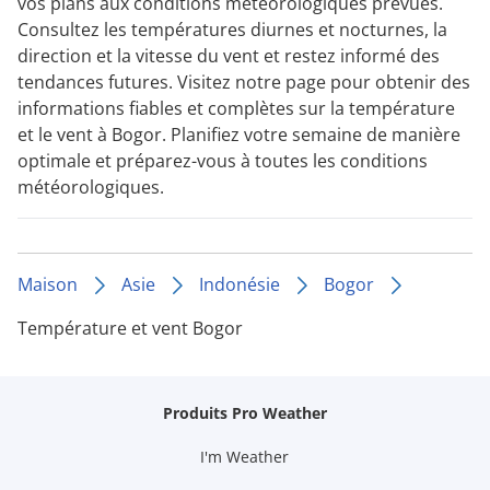
vos plans aux conditions météorologiques prévues.
Consultez les températures diurnes et nocturnes, la
direction et la vitesse du vent et restez informé des
tendances futures. Visitez notre page pour obtenir des
informations fiables et complètes sur la température
et le vent à Bogor. Planifiez votre semaine de manière
optimale et préparez-vous à toutes les conditions
météorologiques.
Maison
Asie
Indonésie
Bogor
Température et vent Bogor
Produits Pro Weather
I'm Weather