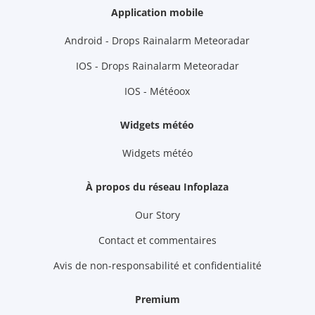
Application mobile
Android - Drops Rainalarm Meteoradar
IOS - Drops Rainalarm Meteoradar
IOS - Météoox
Widgets météo
Widgets météo
À propos du réseau Infoplaza
Our Story
Contact et commentaires
Avis de non-responsabilité et confidentialité
Premium