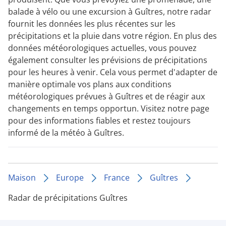
balade à vélo ou une excursion à Guîtres, notre radar
fournit les données les plus récentes sur les
précipitations et la pluie dans votre région. En plus des
données météorologiques actuelles, vous pouvez
également consulter les prévisions de précipitations
pour les heures à venir. Cela vous permet d'adapter de
manière optimale vos plans aux conditions
météorologiques prévues à Guîtres et de réagir aux
changements en temps opportun. Visitez notre page
pour des informations fiables et restez toujours
informé de la météo à Guîtres.
Maison
Europe
France
Guîtres
Radar de précipitations Guîtres