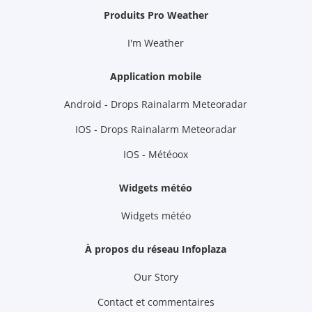
Produits Pro Weather
I'm Weather
Application mobile
Android - Drops Rainalarm Meteoradar
IOS - Drops Rainalarm Meteoradar
IOS - Météoox
Widgets météo
Widgets météo
À propos du réseau Infoplaza
Our Story
Contact et commentaires