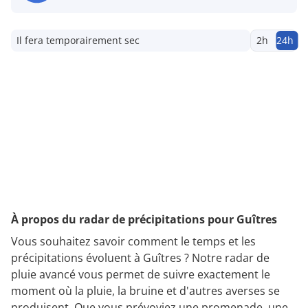
Il fera temporairement sec
2h
24h
À propos du radar de précipitations pour Guîtres
Vous souhaitez savoir comment le temps et les
précipitations évoluent à Guîtres ? Notre radar de
pluie avancé vous permet de suivre exactement le
moment où la pluie, la bruine et d'autres averses se
produisent. Que vous prévoyiez une promenade, une