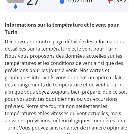
27°
0,02 mm
SE
2
Informations sur la température et le vent pour
Turin
Découvrez sur notre page détaillée des informations
détaillées sur la température et le vent pour Turin.
Nous vous proposons des données actuelles sur les
températures et les conditions de vent ainsi que des
prévisions pour les jours à venir. Nos cartes et
graphiques interactifs vous donnent un aperçu clair
des changements de température et de vent à Turin,
afin que vous soyez toujours bien préparé, que ce soit
pour vos activités quotidiennes ou vos excursions
prévues. Notre site fournit non seulement les
températures et les vitesses du vent actuelles, mais
aussi des prévisions météorologiques complètes pour
Turin. Vous pouvez ainsi adapter de manière optimale