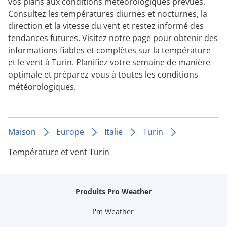
vos plans aux conditions météorologiques prévues.
Consultez les températures diurnes et nocturnes, la
direction et la vitesse du vent et restez informé des
tendances futures. Visitez notre page pour obtenir des
informations fiables et complètes sur la température
et le vent à Turin. Planifiez votre semaine de manière
optimale et préparez-vous à toutes les conditions
météorologiques.
Maison
Europe
Italie
Turin
Température et vent Turin
Produits Pro Weather
I'm Weather