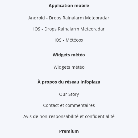
Application mobile
Android - Drops Rainalarm Meteoradar
IOS - Drops Rainalarm Meteoradar
IOS - Météoox
Widgets météo
Widgets météo
À propos du réseau Infoplaza
Our Story
Contact et commentaires
Avis de non-responsabilité et confidentialité
Premium