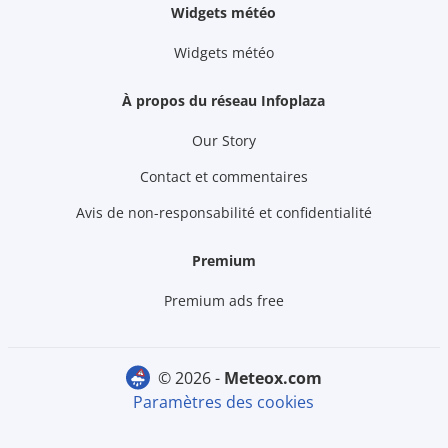
Widgets météo
Widgets météo
À propos du réseau Infoplaza
Our Story
Contact et commentaires
Avis de non-responsabilité et confidentialité
Premium
Premium ads free
© 2026 -
meteox.com
Paramètres des cookies