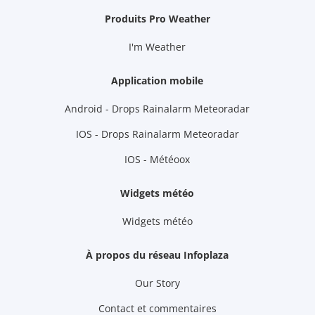
Produits Pro Weather
I'm Weather
Application mobile
Android - Drops Rainalarm Meteoradar
IOS - Drops Rainalarm Meteoradar
IOS - Météoox
Widgets météo
Widgets météo
À propos du réseau Infoplaza
Our Story
Contact et commentaires