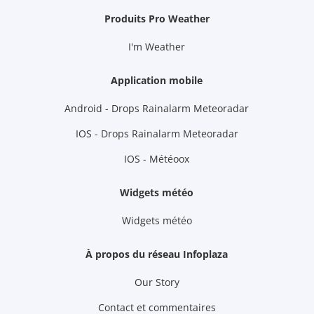
Produits Pro Weather
I'm Weather
Application mobile
Android - Drops Rainalarm Meteoradar
IOS - Drops Rainalarm Meteoradar
IOS - Météoox
Widgets météo
Widgets météo
À propos du réseau Infoplaza
Our Story
Contact et commentaires