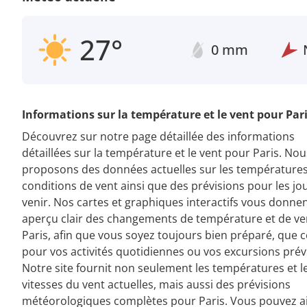
27°
0 mm
Informations sur la température et le vent pour Par
Découvrez sur notre page détaillée des informations
détaillées sur la température et le vent pour Paris. No
proposons des données actuelles sur les températures 
conditions de vent ainsi que des prévisions pour les jo
venir. Nos cartes et graphiques interactifs vous donne
aperçu clair des changements de température et de ve
Paris, afin que vous soyez toujours bien préparé, que c
pour vos activités quotidiennes ou vos excursions prév
Notre site fournit non seulement les températures et l
vitesses du vent actuelles, mais aussi des prévisions
météorologiques complètes pour Paris. Vous pouvez ai