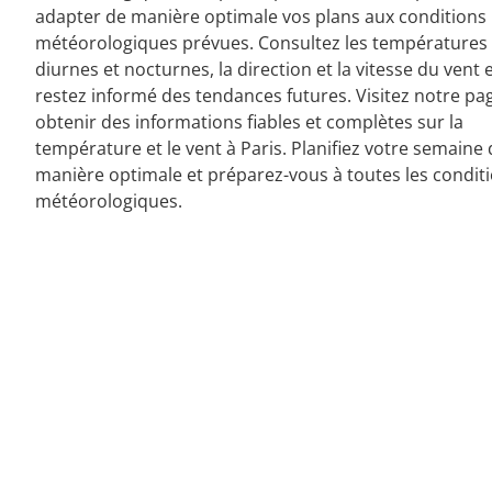
adapter de manière optimale vos plans aux conditions
météorologiques prévues. Consultez les températures
diurnes et nocturnes, la direction et la vitesse du vent 
restez informé des tendances futures. Visitez notre pa
obtenir des informations fiables et complètes sur la
température et le vent à Paris. Planifiez votre semaine
manière optimale et préparez-vous à toutes les condit
météorologiques.