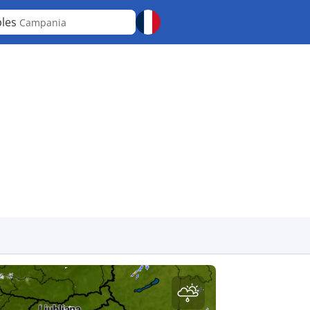
les
Campania