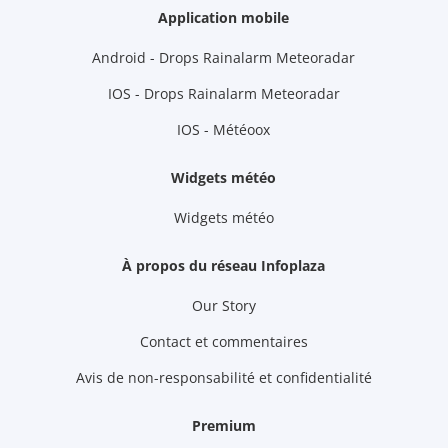
Application mobile
Android - Drops Rainalarm Meteoradar
IOS - Drops Rainalarm Meteoradar
IOS - Météoox
Widgets météo
Widgets météo
À propos du réseau Infoplaza
Our Story
Contact et commentaires
Avis de non-responsabilité et confidentialité
Premium