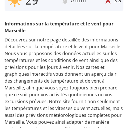
29°
0 mm
S
3
Informations sur la température et le vent pour
Marseille
Découvrez sur notre page détaillée des informations
détaillées sur la température et le vent pour Marseille.
Nous vous proposons des données actuelles sur les
températures et les conditions de vent ainsi que des
prévisions pour les jours à venir. Nos cartes et
graphiques interactifs vous donnent un aperçu clair
des changements de température et de vent à
Marseille, afin que vous soyez toujours bien préparé,
que ce soit pour vos activités quotidiennes ou vos
excursions prévues. Notre site fournit non seulement
les températures et les vitesses du vent actuelles, mais
aussi des prévisions météorologiques complètes pour
Marseille. Vous pouvez ainsi adapter de manière