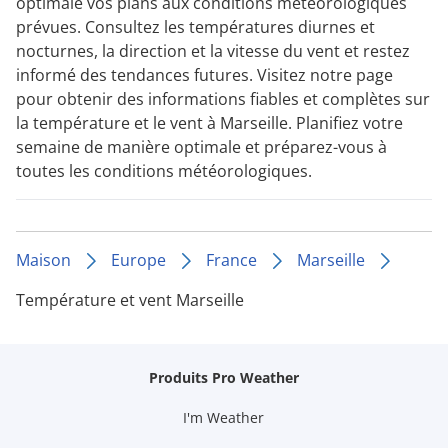
optimale vos plans aux conditions météorologiques
prévues. Consultez les températures diurnes et
nocturnes, la direction et la vitesse du vent et restez
informé des tendances futures. Visitez notre page
pour obtenir des informations fiables et complètes sur
la température et le vent à Marseille. Planifiez votre
semaine de manière optimale et préparez-vous à
toutes les conditions météorologiques.
Maison
Europe
France
Marseille
Température et vent Marseille
Produits Pro Weather
I'm Weather