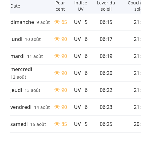
Pour
Indice
Lever du
Couch
Date
cent
UV
soleil
sol
dimanche
65
UV
5
06:15
21
9 août
lundi
90
UV
6
06:17
21
10 août
mardi
90
UV
6
06:19
21
11 août
mercredi
90
UV
6
06:20
21
12 août
jeudi
90
UV
6
06:22
21
13 août
vendredi
90
UV
6
06:23
21
14 août
samedi
85
UV
5
06:25
20
15 août