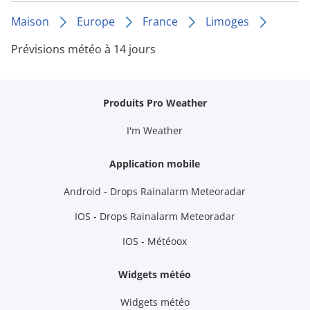
Maison
Europe
France
Limoges
Prévisions météo à 14 jours
Produits Pro Weather
I'm Weather
Application mobile
Android - Drops Rainalarm Meteoradar
IOS - Drops Rainalarm Meteoradar
IOS - Météoox
Widgets météo
Widgets météo