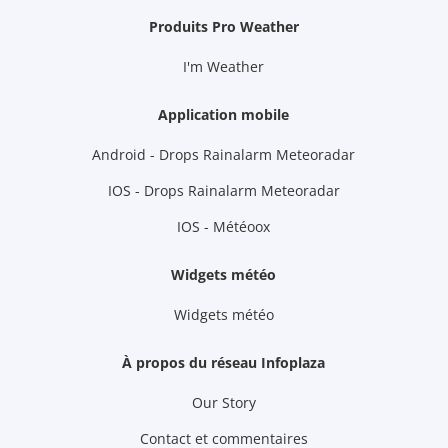
Produits Pro Weather
I'm Weather
Application mobile
Android - Drops Rainalarm Meteoradar
IOS - Drops Rainalarm Meteoradar
IOS - Météoox
Widgets météo
Widgets météo
À propos du réseau Infoplaza
Our Story
Contact et commentaires