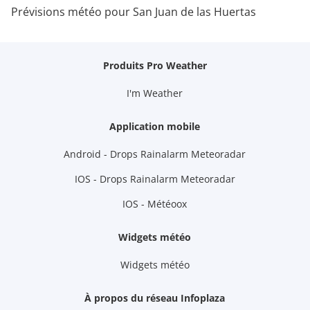
Prévisions météo pour San Juan de las Huertas
Produits Pro Weather
I'm Weather
Application mobile
Android - Drops Rainalarm Meteoradar
IOS - Drops Rainalarm Meteoradar
IOS - Météoox
Widgets météo
Widgets météo
À propos du réseau Infoplaza