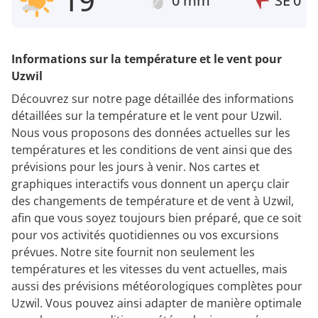
19°
0 mm
SE
0
Informations sur la température et le vent pour
Uzwil
Découvrez sur notre page détaillée des informations
détaillées sur la température et le vent pour Uzwil.
Nous vous proposons des données actuelles sur les
températures et les conditions de vent ainsi que des
prévisions pour les jours à venir. Nos cartes et
graphiques interactifs vous donnent un aperçu clair
des changements de température et de vent à Uzwil,
afin que vous soyez toujours bien préparé, que ce soit
pour vos activités quotidiennes ou vos excursions
prévues. Notre site fournit non seulement les
températures et les vitesses du vent actuelles, mais
aussi des prévisions météorologiques complètes pour
Uzwil. Vous pouvez ainsi adapter de manière optimale