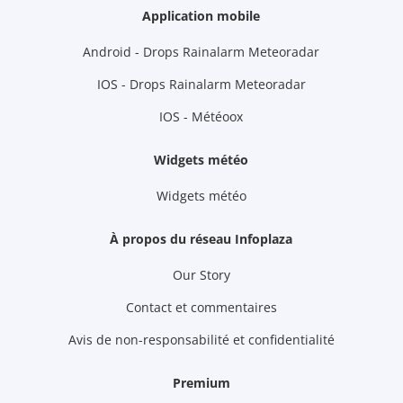
Application mobile
Android - Drops Rainalarm Meteoradar
IOS - Drops Rainalarm Meteoradar
IOS - Météoox
Widgets météo
Widgets météo
À propos du réseau Infoplaza
Our Story
Contact et commentaires
Avis de non-responsabilité et confidentialité
Premium