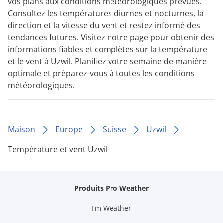
vos plans aux conditions météorologiques prévues.
Consultez les températures diurnes et nocturnes, la
direction et la vitesse du vent et restez informé des
tendances futures. Visitez notre page pour obtenir des
informations fiables et complètes sur la température
et le vent à Uzwil. Planifiez votre semaine de manière
optimale et préparez-vous à toutes les conditions
météorologiques.
Maison
Europe
Suisse
Uzwil
Température et vent Uzwil
Produits Pro Weather
I'm Weather