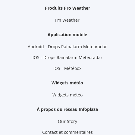
Produits Pro Weather
I'm Weather
Application mobile
Android - Drops Rainalarm Meteoradar
IOS - Drops Rainalarm Meteoradar
IOS - Météoox
Widgets météo
Widgets météo
À propos du réseau Infoplaza
Our Story
Contact et commentaires