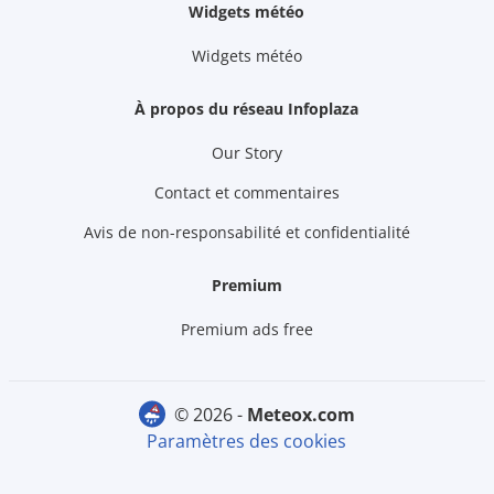
Widgets météo
Widgets météo
À propos du réseau Infoplaza
Our Story
Contact et commentaires
Avis de non-responsabilité et confidentialité
Premium
Premium ads free
© 2026 -
meteox.com
Paramètres des cookies