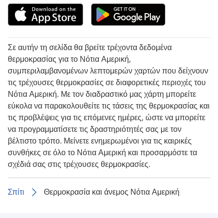
Σε αυτήν τη σελίδα θα βρείτε τρέχοντα δεδομένα
θερμοκρασίας για το Νότια Αμερική,
συμπεριλαμβανομένων λεπτομερών χαρτών που δείχνουν
τις τρέχουσες θερμοκρασίες σε διαφορετικές περιοχές του
Νότια Αμερική. Με τον διαδραστικό μας χάρτη μπορείτε
εύκολα να παρακολουθείτε τις τάσεις της θερμοκρασίας και
τις προβλέψεις για τις επόμενες ημέρες, ώστε να μπορείτε
να προγραμματίσετε τις δραστηριότητές σας με τον
βέλτιστο τρόπο. Μείνετε ενημερωμένοι για τις καιρικές
συνθήκες σε όλο το Νότια Αμερική και προσαρμόστε τα
σχέδιά σας στις τρέχουσες θερμοκρασίες.
Σπίτι
Θερμοκρασία και άνεμος Νότια Αμερική