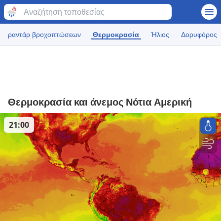
ραντάρ βροχοπτώσεων
Θερμοκρασία
Ήλιος
Δορυφόρος
Θερμοκρασία και άνεμος Νότια Αμερική
21:00