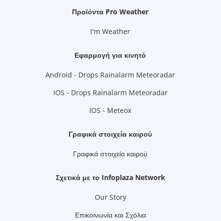
Προϊόντα Pro Weather
I'm Weather
Εφαρμογή για κινητό
Android - Drops Rainalarm Meteoradar
IOS - Drops Rainalarm Meteoradar
IOS - Meteox
Γραφικά στοιχεία καιρού
Γραφικά στοιχεία καιρού
Σχετικά με το Infoplaza Network
Our Story
Επικοινωνία και Σχόλια