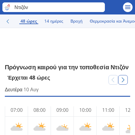
Ντιζόν
48 ώρες
14 ημέρες
Βροχή
Θερμοκρασία και Άνεμο
Πρόγνωση καιρού για την τοποθεσία Ντιζόν
Έρχεται 48 ώρες
Δευτέρα
10 Αυγ
07:00
08:00
09:00
10:00
11:00
12:0