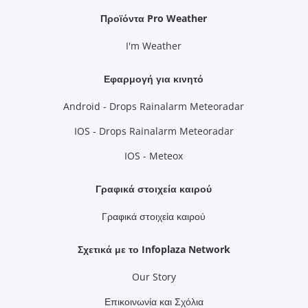
Προϊόντα Pro Weather
I'm Weather
Εφαρμογή για κινητό
Android - Drops Rainalarm Meteoradar
IOS - Drops Rainalarm Meteoradar
IOS - Meteox
Γραφικά στοιχεία καιρού
Γραφικά στοιχεία καιρού
Σχετικά με το Infoplaza Network
Our Story
Επικοινωνία και Σχόλια