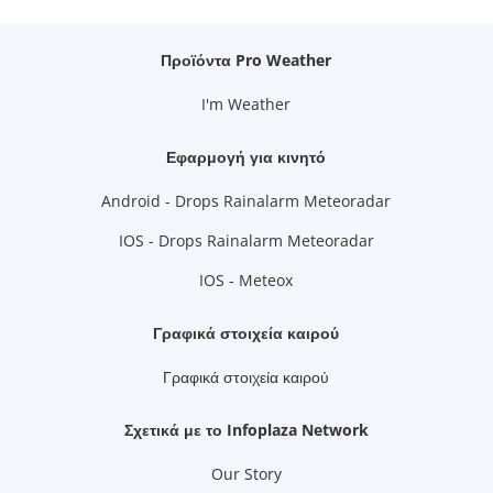
Προϊόντα Pro Weather
I'm Weather
Εφαρμογή για κινητό
Android - Drops Rainalarm Meteoradar
IOS - Drops Rainalarm Meteoradar
IOS - Meteox
Γραφικά στοιχεία καιρού
Γραφικά στοιχεία καιρού
Σχετικά με το Infoplaza Network
Our Story