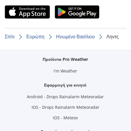
Σπίτι
Ευρώπη
Ηνωμένο Βασίλειο
Ληντς
Προϊόντα Pro Weather
I'm Weather
Εφαρμογή για κινητό
Android - Drops Rainalarm Meteoradar
IOS - Drops Rainalarm Meteoradar
IOS - Meteox