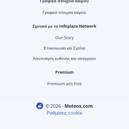
Γραφικά στοιχεία καιρού
Γραφικά στοιχεία καιρού
Σχετικά με το Infoplaza Network
Our Story
Επικοινωνία και Σχόλια
Αποποίηση ευθύνης και απόρρητο
Premium
Premium ads free
© 2026 -
meteox.com
Ρυθμίσεις cookie