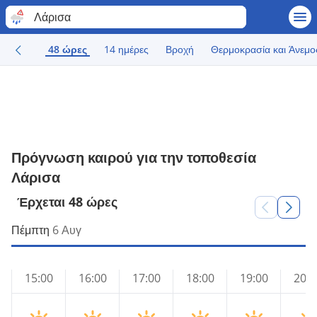
Λάρισα
48 ώρες
14 ημέρες
Βροχή
Θερμοκρασία και Άνεμο
Πρόγνωση καιρού για την τοποθεσία
Λάρισα
Έρχεται 48 ώρες
Πέμπτη
6 Αυγ
15:00
16:00
17:00
18:00
19:00
20:0