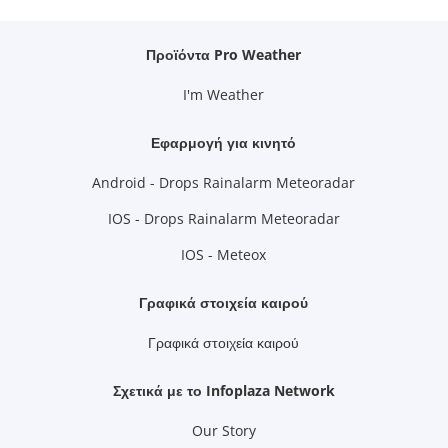
Προϊόντα Pro Weather
I'm Weather
Εφαρμογή για κινητό
Android - Drops Rainalarm Meteoradar
IOS - Drops Rainalarm Meteoradar
IOS - Meteox
Γραφικά στοιχεία καιρού
Γραφικά στοιχεία καιρού
Σχετικά με το Infoplaza Network
Our Story