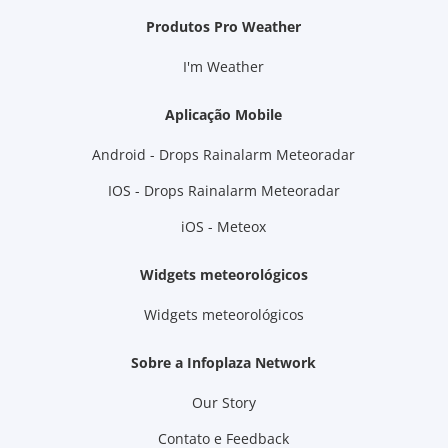
Produtos Pro Weather
I'm Weather
Aplicação Mobile
Android - Drops Rainalarm Meteoradar
IOS - Drops Rainalarm Meteoradar
iOS - Meteox
Widgets meteorológicos
Widgets meteorológicos
Sobre a Infoplaza Network
Our Story
Contato e Feedback