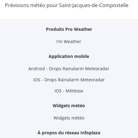
Prévisions météo pour Saint-Jacques-de-Compostelle
Produits Pro Weather
I'm Weather
Application mobile
Android - Drops Rainalarm Meteoradar
IOS - Drops Rainalarm Meteoradar
IOS - Météoox
Widgets météo
Widgets météo
À propos du réseau Infoplaza