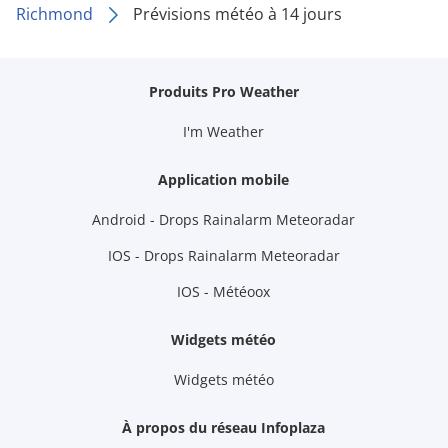
Richmond
Prévisions météo à 14 jours
Produits Pro Weather
I'm Weather
Application mobile
Android - Drops Rainalarm Meteoradar
IOS - Drops Rainalarm Meteoradar
IOS - Météoox
Widgets météo
Widgets météo
À propos du réseau Infoplaza