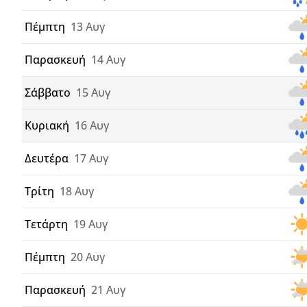
Πέμπτη
13 Αυγ
Παρασκευή
14 Αυγ
Σάββατο
15 Αυγ
Κυριακή
16 Αυγ
Δευτέρα
17 Αυγ
Τρίτη
18 Αυγ
Τετάρτη
19 Αυγ
Πέμπτη
20 Αυγ
Παρασκευή
21 Αυγ