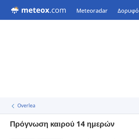
Meteoradar
Δορυφό
Overlea
Πρόγνωση καιρού 14 ημερών