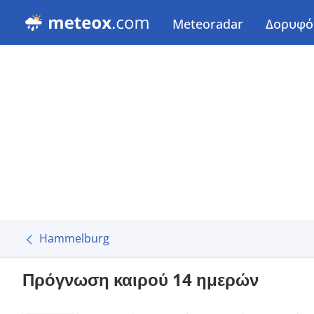
Meteoradar
Δορυφό
Hammelburg
Πρόγνωση καιρού 14 ημερών