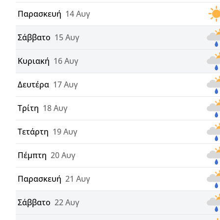
Παρασκευή
14 Αυγ
Σάββατο
15 Αυγ
Κυριακή
16 Αυγ
Δευτέρα
17 Αυγ
Τρίτη
18 Αυγ
Τετάρτη
19 Αυγ
Πέμπτη
20 Αυγ
Παρασκευή
21 Αυγ
Σάββατο
22 Αυγ