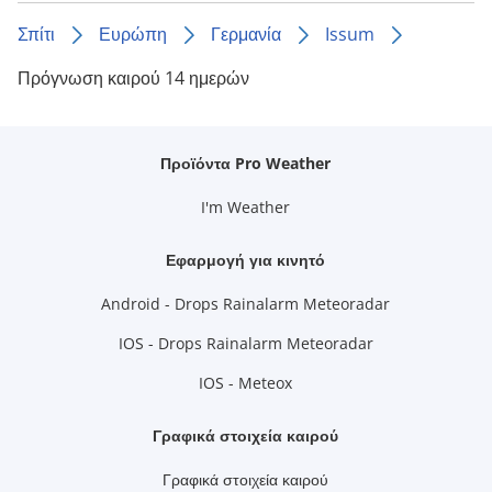
Σπίτι
Ευρώπη
Γερμανία
Issum
Πρόγνωση καιρού 14 ημερών
Προϊόντα Pro Weather
I'm Weather
Εφαρμογή για κινητό
Android - Drops Rainalarm Meteoradar
IOS - Drops Rainalarm Meteoradar
IOS - Meteox
Γραφικά στοιχεία καιρού
Γραφικά στοιχεία καιρού