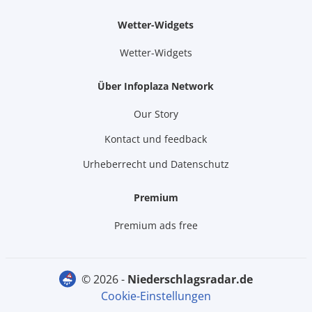
Wetter-Widgets
Wetter-Widgets
Über Infoplaza Network
Our Story
Kontact und feedback
Urheberrecht und Datenschutz
Premium
Premium ads free
© 2026 -
niederschlagsradar.de
Cookie-Einstellungen