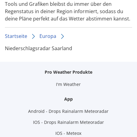
Tools und Grafiken bleibst du immer über den
Regenstatus in deiner Region informiert, sodass du
deine Pläne perfekt auf das Wetter abstimmen kannst.
Startseite
Europa
Niederschlagsradar Saarland
Pro Weather Produkte
I'm Weather
App
Android - Drops Rainalarm Meteoradar
IOS - Drops Rainalarm Meteoradar
IOS - Meteox