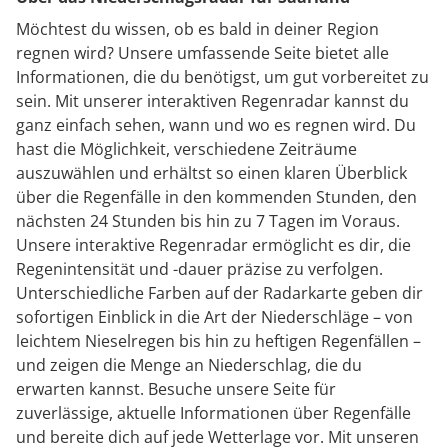
Möchtest du wissen, ob es bald in deiner Region
regnen wird? Unsere umfassende Seite bietet alle
Informationen, die du benötigst, um gut vorbereitet zu
sein. Mit unserer interaktiven Regenradar kannst du
ganz einfach sehen, wann und wo es regnen wird. Du
hast die Möglichkeit, verschiedene Zeiträume
auszuwählen und erhältst so einen klaren Überblick
über die Regenfälle in den kommenden Stunden, den
nächsten 24 Stunden bis hin zu 7 Tagen im Voraus.
Unsere interaktive Regenradar ermöglicht es dir, die
Regenintensität und -dauer präzise zu verfolgen.
Unterschiedliche Farben auf der Radarkarte geben dir
sofortigen Einblick in die Art der Niederschläge – von
leichtem Nieselregen bis hin zu heftigen Regenfällen –
und zeigen die Menge an Niederschlag, die du
erwarten kannst. Besuche unsere Seite für
zuverlässige, aktuelle Informationen über Regenfälle
und bereite dich auf jede Wetterlage vor. Mit unseren